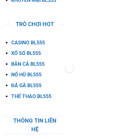
KHUYẾN MẠI BL555
TRÒ CHƠI HOT
CASINO BL555
XỔ SỐ BL555
BẮN CÁ BL555
NỔ HŨ BL555
ĐÁ GÀ BL555
THỂ THAO BL555
THÔNG TIN LIÊN
HỆ