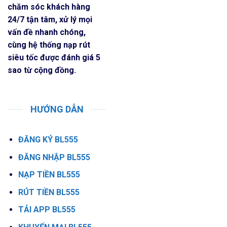
chăm sóc khách hàng
24/7 tận tâm, xử lý mọi
vấn đề nhanh chóng,
cùng hệ thống nạp rút
siêu tốc được đánh giá 5
sao từ cộng đồng.
HƯỚNG DẪN
ĐĂNG KÝ BL555
ĐĂNG NHẬP BL555
NẠP TIỀN BL555
RÚT TIỀN BL555
TẢI APP BL555