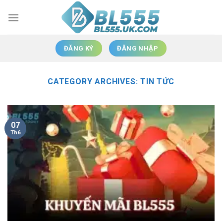
Skip
to
content
ĐĂNG KÝ
ĐĂNG NHẬP
CATEGORY ARCHIVES:
TIN TỨC
07
Th6